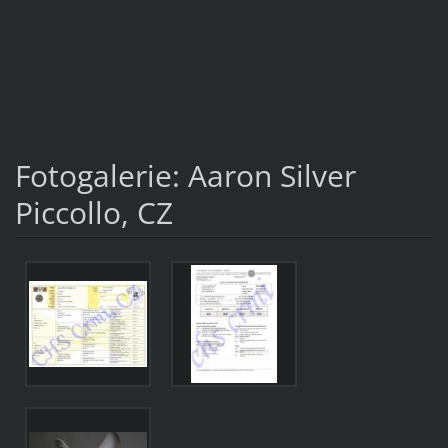
Fotogalerie: Aaron Silver
Piccollo, CZ