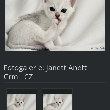
Fotogalerie: Janett Anett
Crmi, CZ