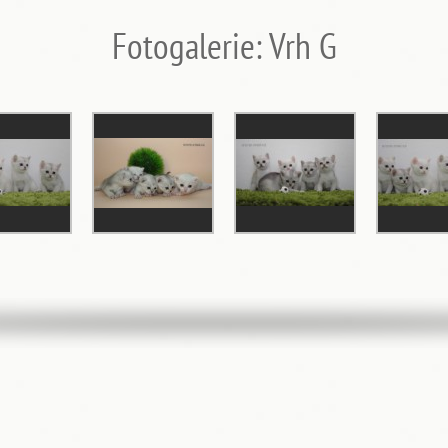
Fotogalerie: Vrh G