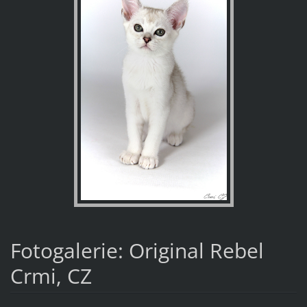
Fotogalerie: Original Rebel
Crmi, CZ