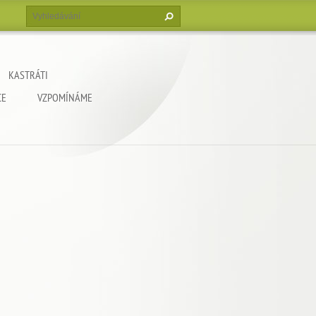
KASTRÁTI
CE
VZPOMÍNÁME