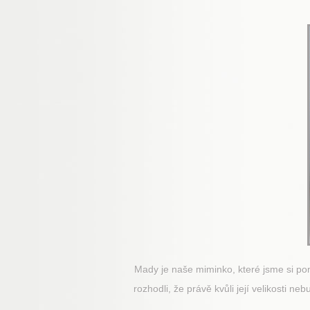
Mady je naše miminko, které jsme si pone
rozhodli, že právě kvůli její velikosti